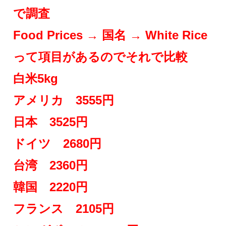
で調査
Food Prices → 国名 → White Rice
って項目があるのでそれで比較
白米5kg
アメリカ 3555円
日本 3525円
ドイツ 2680円
台湾 2360円
韓国 2220円
フランス 2105円