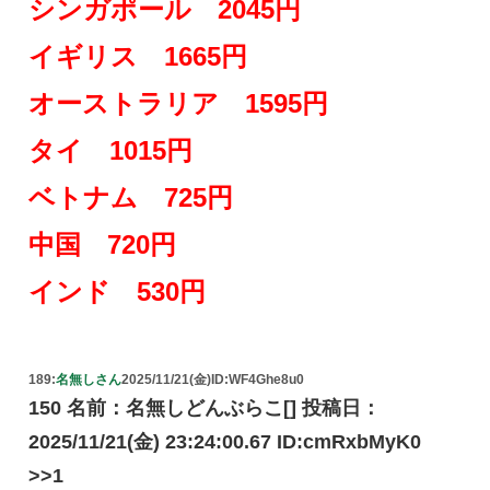
シンガポール 2045円
イギリス 1665円
オーストラリア 1595円
タイ 1015円
ベトナム 725円
中国 720円
インド 530円
189:
名無しさん
2025/11/21(金)
ID:WF4Ghe8u0
150 名前：名無しどんぶらこ[] 投稿日：
2025/11/21(金) 23:24:00.67 ID:cmRxbMyK0
>>1