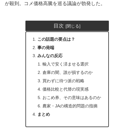
が殺到。コメ価格高騰を巡る議論が勃発した。
目次
この話題の要点は？
事の発端
みんなの反応
輸入で安く済ませる選択
倉庫の闇、誰が損するのか
買わずに待つ派の戦略
価格比較と代替の現実感
おこめ券、その意味はあるのか
農家・JAの構造的問題の指摘
まとめ