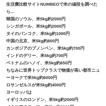
生活費比較サイトNUMBEOで米の値段を調べた
ら…
韓国のソウル、米5kg約2000円
シンガポール、米5kg約2000円
タイのバンコク、米5kg約1000円
中国の北京、米5kg約800円
カンボジアのプノンペン、米5kg約700円
インドのデリー、米5kg約700円
ベトナムのハノイ、米5kg約650円
ちなみに世界トップクラスで物価が高い都市ニュ
ーヨークで米5kg約6000円
ロサンゼルスが米5kg約4000円
ヨーロッパは
イギリスのロンドン、米5kg約2000円