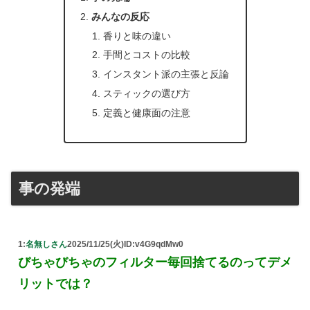
みんなの反応
香りと味の違い
手間とコストの比較
インスタント派の主張と反論
スティックの選び方
定義と健康面の注意
事の発端
1:
名無しさん
2025/11/25(火)
ID:v4G9qdMw0
びちゃびちゃのフィルター毎回捨てるのってデメ
リットでは？