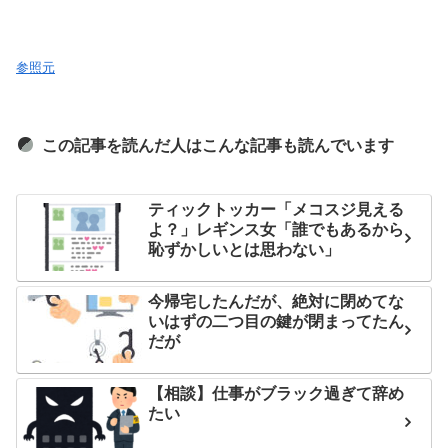
参照元
この記事を読んだ人はこんな記事も読んでいます
ティックトッカー「メコスジ見える
よ？」レギンス女「誰でもあるから
恥ずかしいとは思わない」
今帰宅したんだが、絶対に閉めてな
いはずの二つ目の鍵が閉まってたん
だが
【相談】仕事がブラック過ぎて辞め
たい