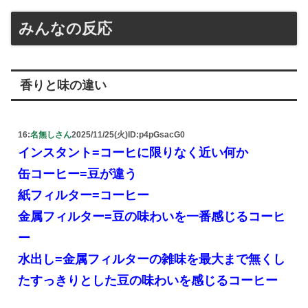
みんなの反応
香りと味の違い
16:
名無しさん
2025/11/25(火)
ID:p4pGsacG0
インスタント=コーヒに限りなく近い何か
缶コーヒー=豆が違う
紙フィルター=コーヒー
金属フィルター=豆の味わいを一番感じるコーヒ
ー
水出し=金属フィルターの雑味を最大まで無くし
たすっきりとした豆の味わいを感じるコーヒー