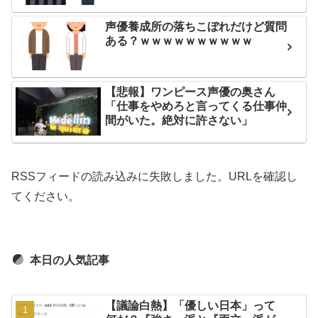
声優養成所の落ちこぼれだけど質問
ある？ｗｗｗｗｗｗｗｗｗｗ
【悲報】ワンピース声優の奥さん
「仕事をやめろと言ってくる仕事仲
間がいた。絶対に許さない」
RSSフィードの読み込みに失敗しました。URLを確認し
てください。
本日の人気記事
【議論白熱】「優しい日本」って