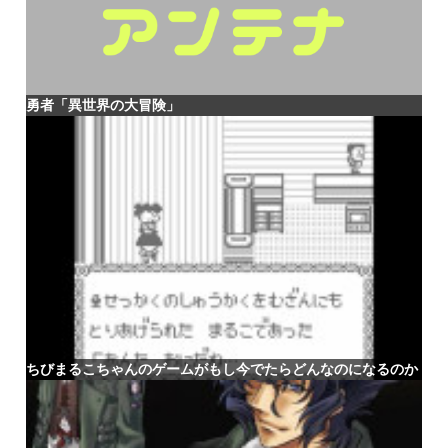
勇者「異世界の大冒険」
ちびまるこちゃんのゲームがもし今でたらどんなのになるのか