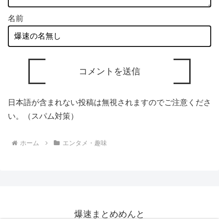
名前
日本語が含まれない投稿は無視されますのでご注意くださ
い。（スパム対策）
ホーム
エンタメ・趣味
爆速まとめめんと