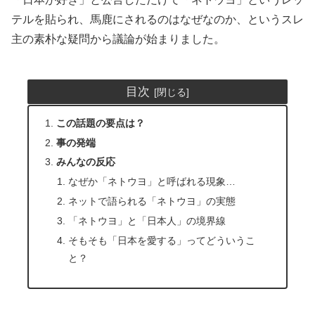
テルを貼られ、馬鹿にされるのはなぜなのか、というスレ
主の素朴な疑問から議論が始まりました。
目次
この話題の要点は？
事の発端
みんなの反応
なぜか「ネトウヨ」と呼ばれる現象…
ネットで語られる「ネトウヨ」の実態
「ネトウヨ」と「日本人」の境界線
そもそも「日本を愛する」ってどういうこ
と？