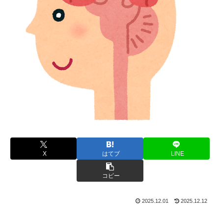
X
はてブ
LINE
コピー
2025.12.01
2025.12.12