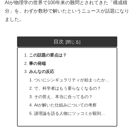
AIが物理学の世界で100年来の難問とされてきた「構成積
分」を、わずか数秒で解いたというニュースが話題になり
ました。
目次
この話題の要点は？
事の発端
みんなの反応
ついにシンギュラリティが始まったか…
で、科学者はもう要らなくなるの？
その答え、本当に合ってるの？
AIが解いた仕組みについての考察
謎理論を語る人物にツッコミが殺到…