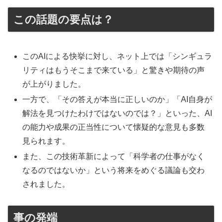
この話題の要点は？
このAIによる快挙に対し、ネット上では「シンギュラ
リティはもうそこまで来ている」と驚きや期待の声
が上がりました。
一方で、「その答えが本当に正しいのか」「AI自身が
解法を見つけたわけではないのでは？」といった、AI
の能力や成果の正当性について懐疑的な意見も多数
見られます。
また、この技術革新によって「科学者の仕事がなく
なるのではないか」という将来をめぐる議論も交わ
されました。
事の発端