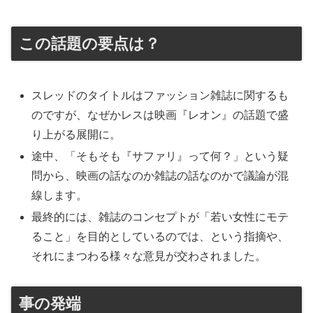
この話題の要点は？
スレッドのタイトルはファッション雑誌に関するも
のですが、なぜかレスは映画『レオン』の話題で盛
り上がる展開に。
途中、「そもそも『サファリ』って何？」という疑
問から、映画の話なのか雑誌の話なのかで議論が混
線します。
最終的には、雑誌のコンセプトが「若い女性にモテ
ること」を目的としているのでは、という指摘や、
それにまつわる様々な意見が交わされました。
事の発端