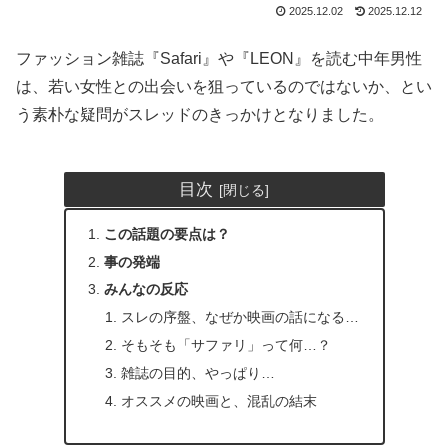
2025.12.02
2025.12.12
ファッション雑誌『Safari』や『LEON』を読む中年男性
は、若い女性との出会いを狙っているのではないか、とい
う素朴な疑問がスレッドのきっかけとなりました。
目次
この話題の要点は？
事の発端
みんなの反応
スレの序盤、なぜか映画の話になる…
そもそも「サファリ」って何…？
雑誌の目的、やっぱり…
オススメの映画と、混乱の結末