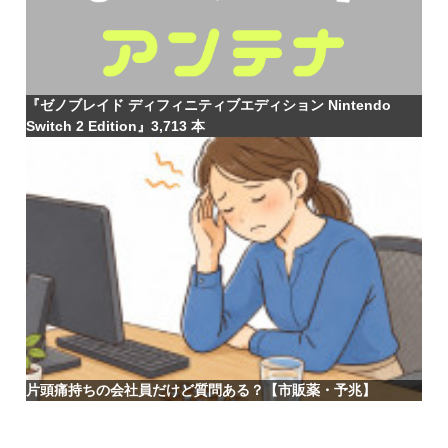
『ゼノブレイド ディフィニティブエディション Nintendo
Switch 2 Edition』3,713 本
片頭痛持ちの会社員だけど質問ある？【市販薬・予兆】