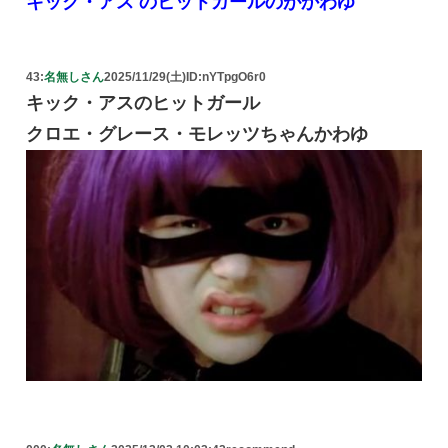
キック・アス のヒットガールのがかわゆ
43:
名無しさん
2025/11/29(土)
ID:nYTpgO6r0
キック・アスのヒットガール
クロエ・グレース・モレッツちゃんかわゆ