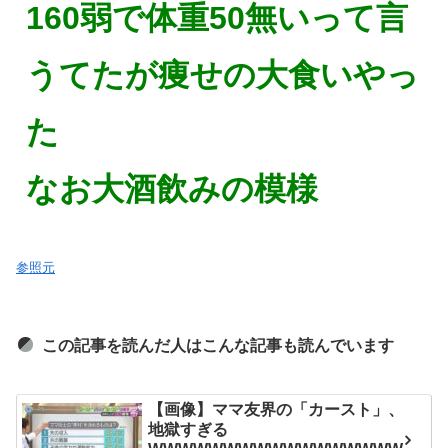
160弱で体重50無いって言
うてたが痩せの大食いやっ
た
なお大酒飲みの模様
参照元
この記事を読んだ人はこんな記事も読んでいます
【画像】ママ友界の「カースト」、
地獄すぎる