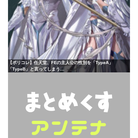
【ポリコレ】任天堂、FEの主人公の性別を「TypeA」
「TypeB」と言ってしまう…