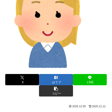
X
はてブ
LINE
コピー
2025.12.05
2025.12.12