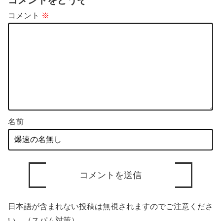
コメントをどうぞ
う
コメント
※
名前
日本語が含まれない投稿は無視されますのでご注意くださ
い。（スパム対策）