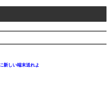
に新しい端末送れよ