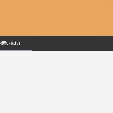
お問い合わせ