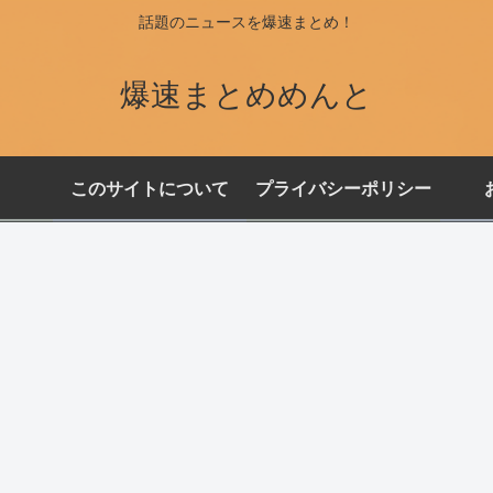
話題のニュースを爆速まとめ！
爆速まとめめんと
このサイトについて
プライバシーポリシー