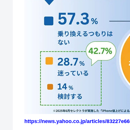
https://news.yahoo.co.jp/articles/83227