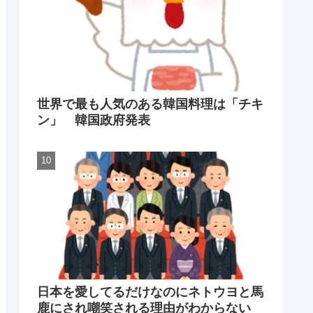
世界で最も人気のある韓国料理は「チキ
ン」 韓国政府発表
日本を愛してるだけなのにネトウヨと馬
鹿にされ嘲笑される理由がわからない