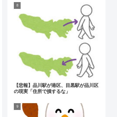
【悲報】品川駅が港区、目黒駅が品川区
の現実「住所で損するな」