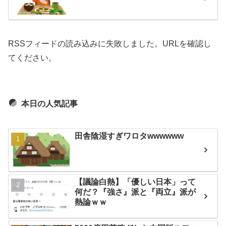
RSSフィードの読み込みに失敗しました。URLを確認し
てください。
本日の人気記事
田舎陰湿すぎワロタwwwwww
【議論白熱】「優しい日本」って
何だ？『強さ』派と『両立』派が
熱論ｗｗ