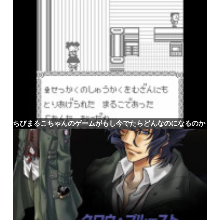
ちびまるこちゃんのゲームがもし今でたらどんなのになるのか