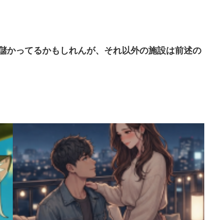
儲かってるかもしれんが、それ以外の施設は前述の