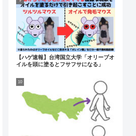
【ハゲ速報】台湾国立大学「オリーブオ
イルを頭に塗るとフサフサになる」