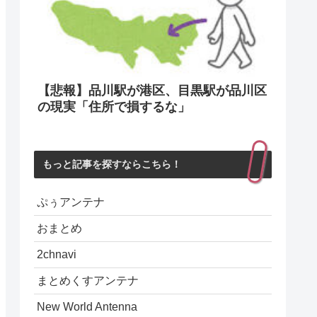
【悲報】品川駅が港区、目黒駅が品川区
の現実「住所で損するな」
もっと記事を探すならこちら！
ぷぅアンテナ
おまとめ
2chnavi
まとめくすアンテナ
New World Antenna