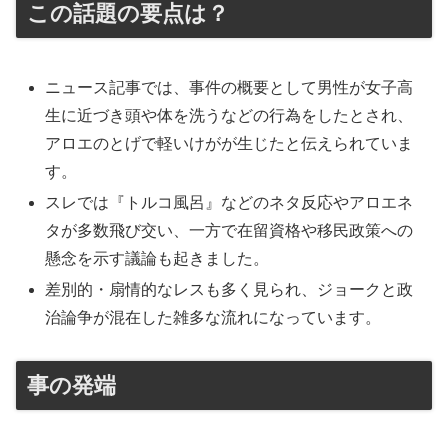
この話題の要点は？
ニュース記事では、事件の概要として男性が女子高
生に近づき頭や体を洗うなどの行為をしたとされ、
アロエのとげで軽いけがが生じたと伝えられていま
す。
スレでは『トルコ風呂』などのネタ反応やアロエネ
タが多数飛び交い、一方で在留資格や移民政策への
懸念を示す議論も起きました。
差別的・扇情的なレスも多く見られ、ジョークと政
治論争が混在した雑多な流れになっています。
事の発端