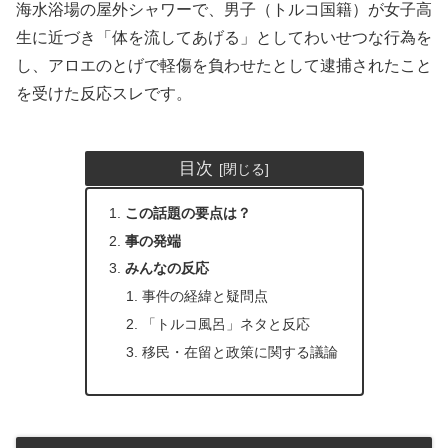
海水浴場の屋外シャワーで、男子（トルコ国籍）が女子高
生に近づき「体を流してあげる」としてわいせつな行為を
し、アロエのとげで軽傷を負わせたとして逮捕されたこと
を受けた反応スレです。
目次
この話題の要点は？
事の発端
みんなの反応
事件の経緯と疑問点
「トルコ風呂」ネタと反応
移民・在留と政策に関する議論