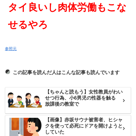
タイ良いし肉体労働もこな
せるやろ
参照元
この記事を読んだ人はこんな記事も読んでいます
【ちゃんと読もう】女性教員がわい
せつ行為、小6男児の性器を触る
放課後の教室で
【画像】赤坂サウナ被害者、ヒシャ
クを使って必死にドアを開けようと
していた