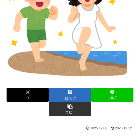
X
はてブ
LINE
コピー
2025.12.06
2025.12.12