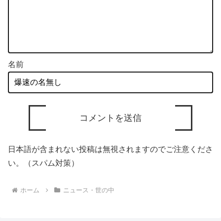
名前
日本語が含まれない投稿は無視されますのでご注意くださ
い。（スパム対策）
ホーム
ニュース・世の中