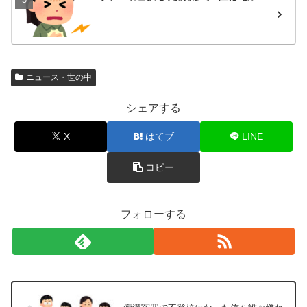
ニュース・世の中
シェアする
X
はてブ
LINE
コピー
フォローする