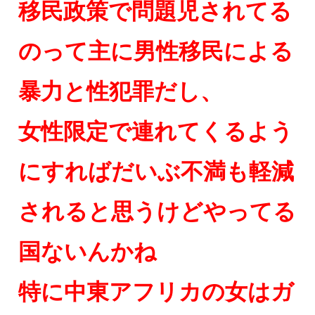
移民政策で問題児されてる
のって主に男性移民による
暴力と性犯罪だし、
女性限定で連れてくるよう
にすればだいぶ不満も軽減
されると思うけどやってる
国ないんかね
特に中東アフリカの女はガ