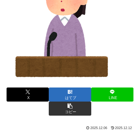
X
はてブ
LINE
コピー
2025.12.06
2025.12.12