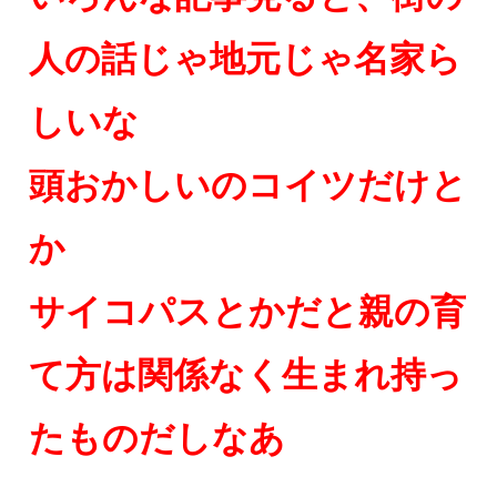
人の話じゃ地元じゃ名家ら
しいな
頭おかしいのコイツだけと
か
サイコパスとかだと親の育
て方は関係なく生まれ持っ
たものだしなあ