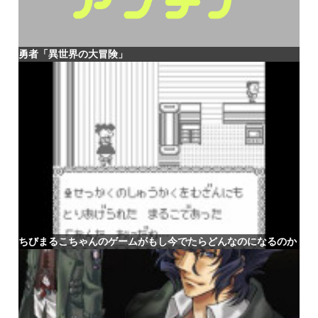
勇者「異世界の大冒険」
ちびまるこちゃんのゲームがもし今でたらどんなのになるのか