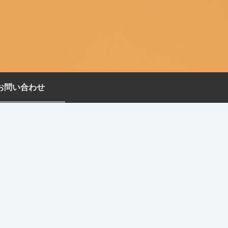
お問い合わせ