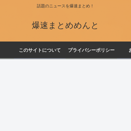
話題のニュースを爆速まとめ！
爆速まとめめんと
このサイトについて
プライバシーポリシー