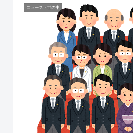
ニュース・世の中