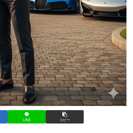
LINE
コピー