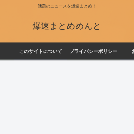
話題のニュースを爆速まとめ！
爆速まとめめんと
このサイトについて
プライバシーポリシー