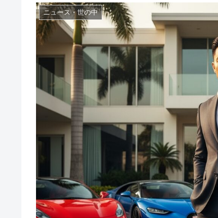
ニュース・世の中