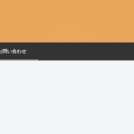
お問い合わせ