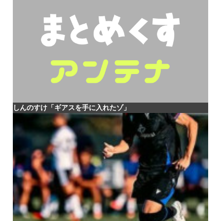
しんのすけ「ギアスを手に入れたゾ」