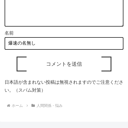
名前
日本語が含まれない投稿は無視されますのでご注意くださ
い。（スパム対策）
ホーム
人間関係・悩み