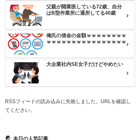
父親が開業医している72歳、自分
はB型作業所に通所してる40歳
俺氏の借金の金額ｗｗｗｗｗｗｗｗ
ｗｗｗｗｗｗｗｗｗｗｗｗｗｗｗｗ
大企業社内SE女子だけどやめたい
RSSフィードの読み込みに失敗しました。URLを確認し
てください。
本日の人気記事