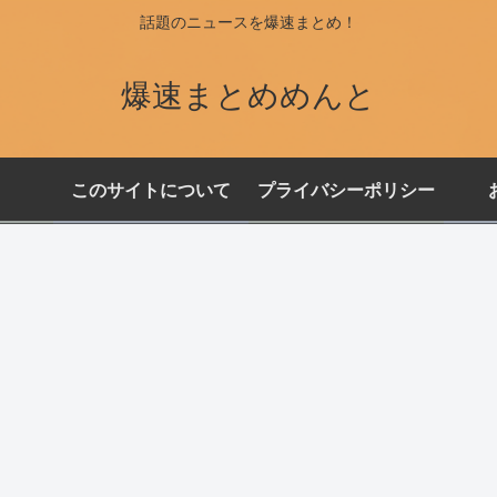
話題のニュースを爆速まとめ！
爆速まとめめんと
このサイトについて
プライバシーポリシー