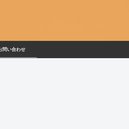
お問い合わせ