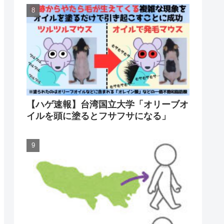
【ハゲ速報】台湾国立大学「オリーブオ
イルを頭に塗るとフサフサになる」