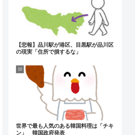
【悲報】品川駅が港区、目黒駅が品川区
の現実「住所で損するな」
世界で最も人気のある韓国料理は「チキ
ン」 韓国政府発表