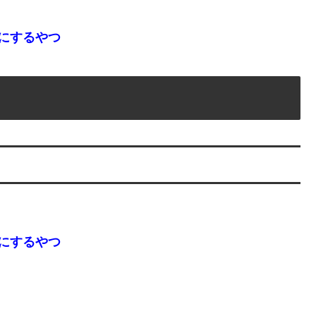
にするやつ
にするやつ