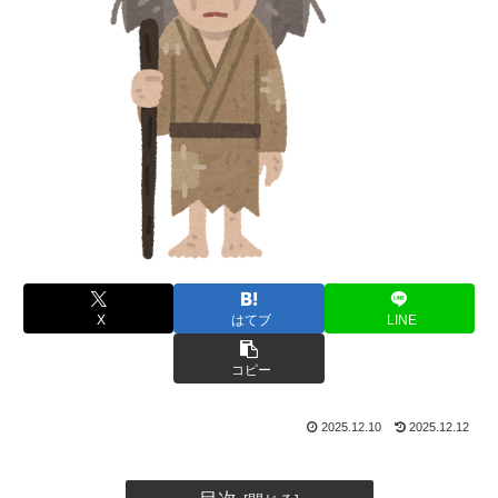
X
はてブ
LINE
コピー
2025.12.10
2025.12.12