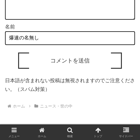
名前
日本語が含まれない投稿は無視されますのでご注意くださ
い。（スパム対策）
ホーム
ニュース・世の中
メニュー
ホーム
検索
トップ
サイドバー