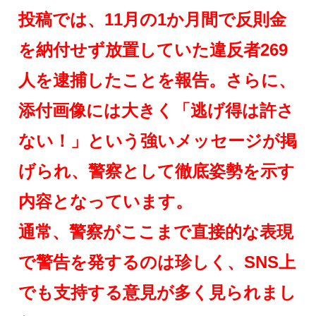
投稿では、11月の1か月間で反則金
を納付せず放置していた違反者269
人を逮捕したことを報告。さらに、
添付画像には大きく「逃げ得は許さ
ない！」という強いメッセージが掲
げられ、警察として徹底姿勢を示す
内容となっています。
通常、警察がここまで直接的な表現
で警告を発するのは珍しく、SNS上
でも支持する意見が多く見られまし