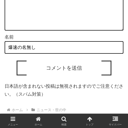
名前
日本語が含まれない投稿は無視されますのでご注意くださ
い。（スパム対策）
ホーム
ニュース・世の中
メニュー
ホーム
検索
トップ
サイドバー