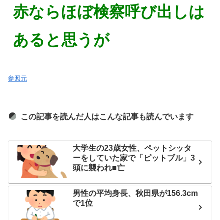
赤ならほぼ検察呼び出しは
あると思うが
参照元
この記事を読んだ人はこんな記事も読んでいます
大学生の23歳女性、ペットシッタ
ーをしていた家で「ピットブル」3
頭に襲われ■亡
男性の平均身長、秋田県が156.3cm
で1位