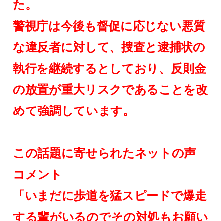
た。
警視庁は今後も督促に応じない悪質
な違反者に対して、捜査と逮捕状の
執行を継続するとしており、反則金
の放置が重大リスクであることを改
めて強調しています。
この話題に寄せられたネットの声
コメント
「いまだに歩道を猛スピードで爆走
する輩がいるのでその対処もお願い