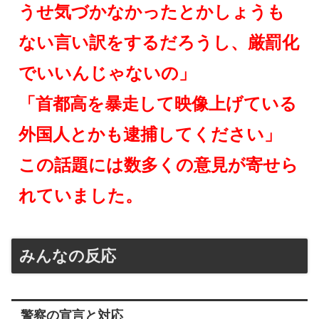
うせ気づかなかったとかしょうも
ない言い訳をするだろうし、厳罰化
でいいんじゃないの」
「首都高を暴走して映像上げている
外国人とかも逮捕してください」
この話題には数多くの意見が寄せら
れていました。
みんなの反応
警察の宣言と対応