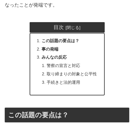
なったことが発端です。
目次
この話題の要点は？
事の発端
みんなの反応
警察の宣言と対応
取り締まりの対象と公平性
手続きと法的運用
この話題の要点は？