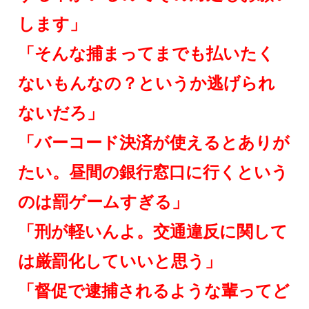
します」
「そんな捕まってまでも払いたく
ないもんなの？というか逃げられ
ないだろ」
「バーコード決済が使えるとありが
たい。昼間の銀行窓口に行くという
のは罰ゲームすぎる」
「刑が軽いんよ。交通違反に関して
は厳罰化していいと思う」
「督促で逮捕されるような輩ってど