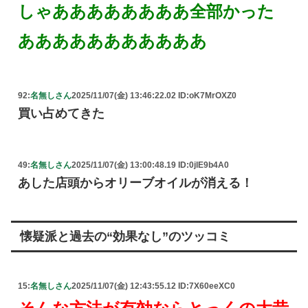
しゃああああああああ全部かった
あああああああああああ
92:
名無しさん
2025/11/07(金) 13:46:22.02 ID:oK7MrOXZ0
買い占めてきた
49:
名無しさん
2025/11/07(金) 13:00:48.19 ID:0jlE9b4A0
あした店頭からオリーブオイルが消える！
懐疑派と過去の“効果なし”のツッコミ
15:
名無しさん
2025/11/07(金) 12:43:55.12 ID:7X60eeXC0