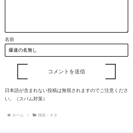
名前
日本語が含まれない投稿は無視されますのでご注意くださ
い。（スパム対策）
ホーム
雑談・ネタ