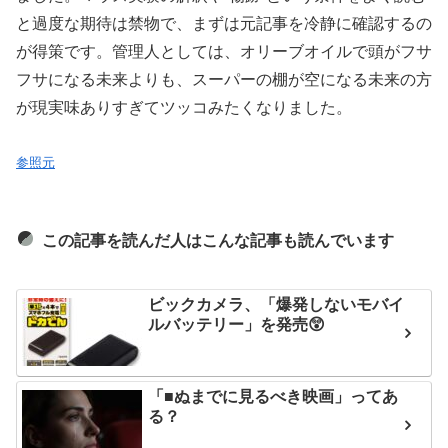
と過度な期待は禁物で、まずは元記事を冷静に確認するの
が得策です。管理人としては、オリーブオイルで頭がフサ
フサになる未来よりも、スーパーの棚が空になる未来の方
が現実味ありすぎてツッコみたくなりました。
参照元
この記事を読んだ人はこんな記事も読んでいます
ビックカメラ、「爆発しないモバイ
ルバッテリー」を発売😲
「■ぬまでに見るべき映画」ってあ
る？